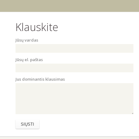
Klauskite
Jūsų vardas
Jūsų el. paštas
Jus dominantis klausimas