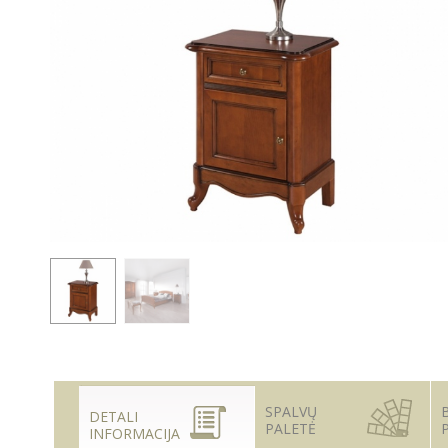
SPALVŲ
DETALI
PALETĖ
INFORMACIJA