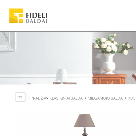
Į PRADŽIĄ
>
KLASIKINIAI BALDAI
>
MIEGAMOJO BALDAI
>
ROS